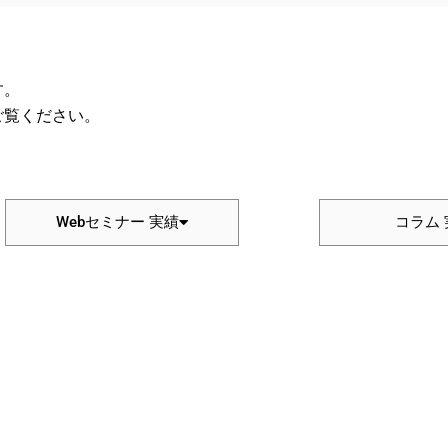
す。
ご覧ください。
Webセミナー 実績
コラム 