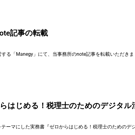
note記事の転載
が運営する「Manegy」にて、当事務所のnote記事を転載いただき
らはじめる！税理士のためのデジタル活
をテーマにした実務書『ゼロからはじめる！税理士のためのデジ