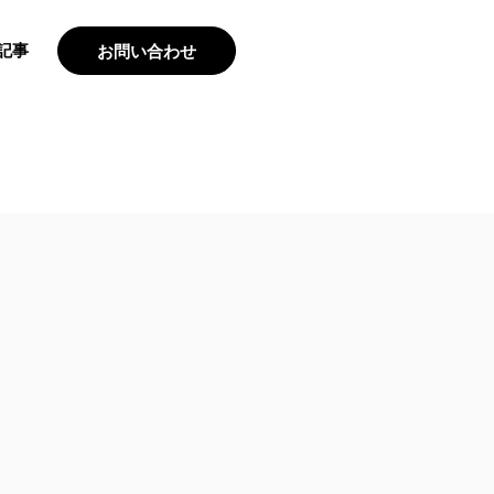
e記事
お問い合わせ